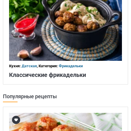
Кухня:
Датская
, Категория:
Фрикадельки
Классические фрикадельки
Популярные рецепты