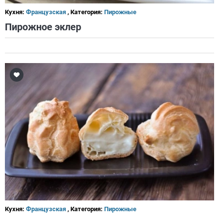
Кухня:
Французская
, Категория:
Пирожные
Пирожное эклер
Кухня:
Французская
, Категория:
Пирожные