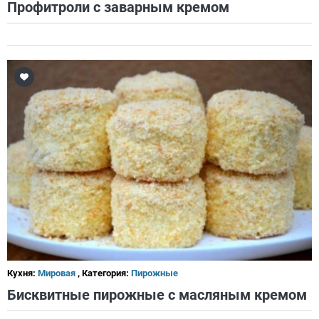
Профитроли с заварным кремом
Кухня:
Мировая
, Категория:
Пирожные
Бисквитные пирожные с масляным кремом