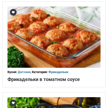
Кухня:
Датская
, Категория:
Фрикадельки
Фрикадельки в томатном соусе