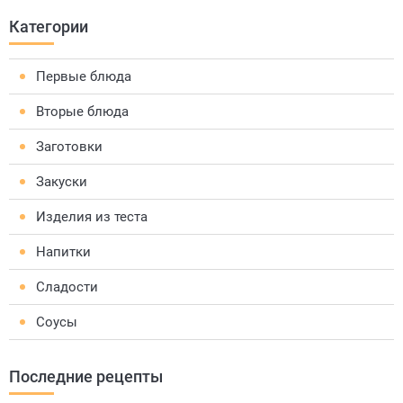
Категории
Первые блюда
Вторые блюда
Заготовки
Закуски
Изделия из теста
Напитки
Сладости
Соусы
Последние рецепты