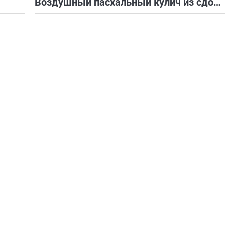
Воздушный пасхальный кулич из сдобного дрожжевого теста