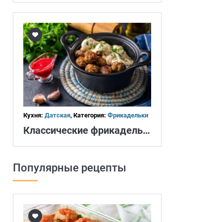
Кухня:
Датская
, Категория:
Фрикадельки
Классические фрикадельки
Популярные рецепты