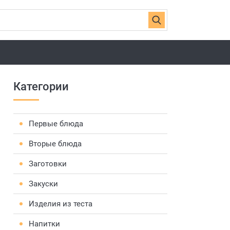
Категории
Первые блюда
Вторые блюда
Заготовки
Закуски
Изделия из теста
Напитки