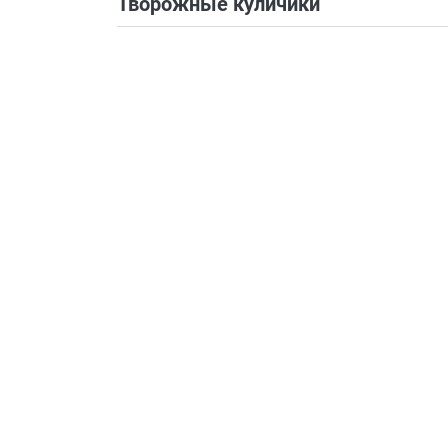
Творожные куличики