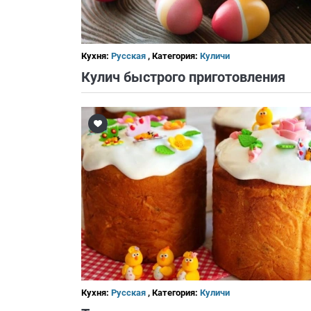
Кухня:
Русская
, Категория:
Куличи
Кулич быстрого приготовления
Кухня:
Русская
, Категория:
Куличи