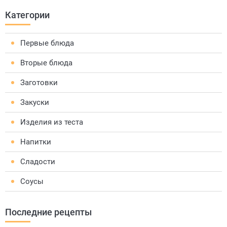
Категории
Первые блюда
Вторые блюда
Заготовки
Закуски
Изделия из теста
Напитки
Сладости
Соусы
Последние рецепты