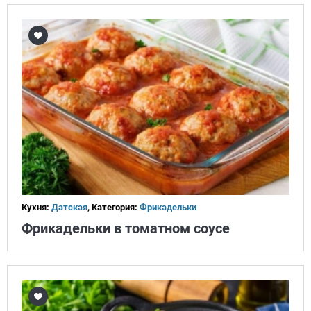
Кухня:
Датская
, Категория:
Фрикадельки
Фрикадельки в томатном соусе