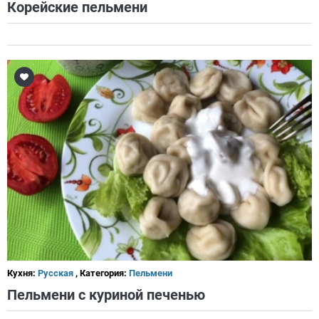
Корейские пельмени
Кухня:
Русская
, Категория:
Пельмени
Пельмени с куриной печенью