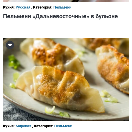
Кухня:
Русская
, Категория:
Пельмени
Пельмени «Дальневосточные» в бульоне
Кухня:
Мировая
, Категория:
Пельмени