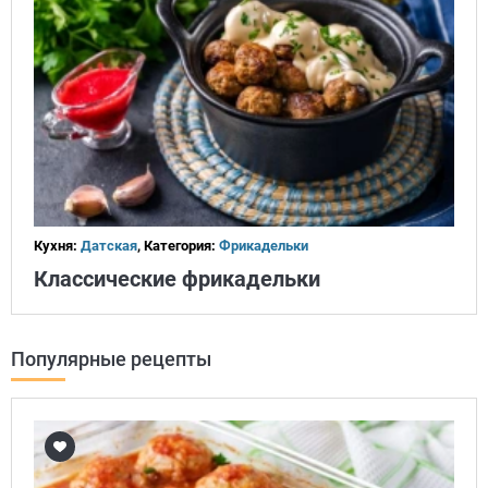
Кухня:
Датская
, Категория:
Фрикадельки
Классические фрикадельки
Популярные рецепты