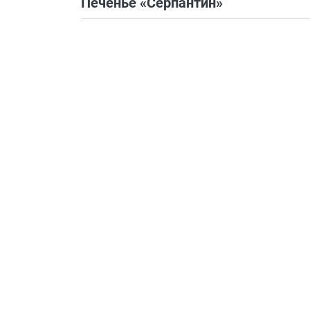
Печенье «Серпантин»