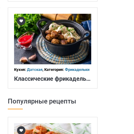
Кухня:
Датская
, Категория:
Фрикадельки
Классические фрикадельки
Популярные рецепты