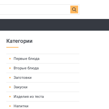
Категории
Первые блюда
Вторые блюда
Заготовки
Закуски
Изделия из теста
Напитки