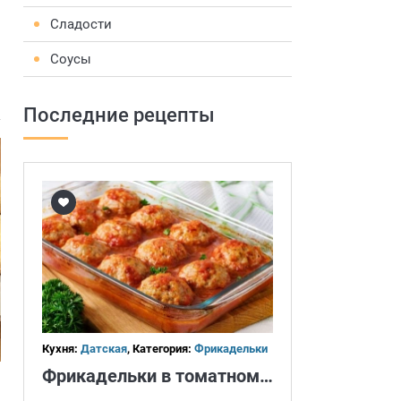
Сладости
Соусы
Последние рецепты
Кухня:
Датская
, Категория:
Фрикадельки
Фрикадельки в томатном соусе