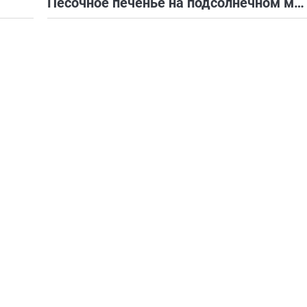
Песочное печенье на подсолнечном масле