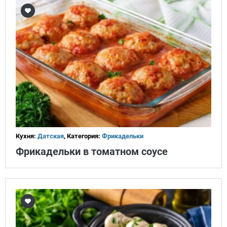
Кухня:
Датская
, Категория:
Фрикадельки
Фрикадельки в томатном соусе