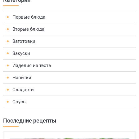
Первые блюда
Вторые блюда
Заготовки
Закуски
Изделия из теста
Напитки
Сладости
Соусы
Последние рецепты