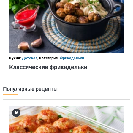
Кухня:
Датская
, Категория:
Фрикадельки
Классические фрикадельки
Популярные рецепты