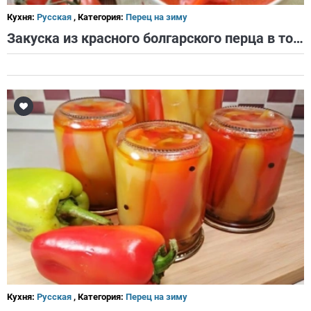
Кухня:
Русская
, Категория:
Перец на зиму
Закуска из красного болгарского перца в томате
Кухня:
Русская
, Категория:
Перец на зиму