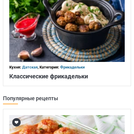
Кухня:
Датская
, Категория:
Фрикадельки
Классические фрикадельки
Популярные рецепты