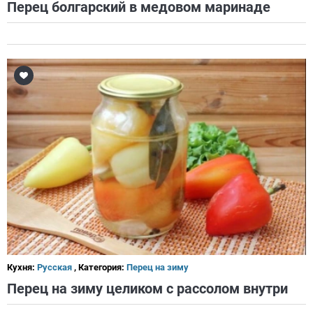
Перец болгарский в медовом маринаде
Кухня:
Русская
, Категория:
Перец на зиму
Перец на зиму целиком с рассолом внутри