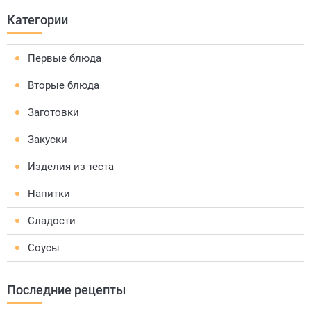
Категории
Первые блюда
Вторые блюда
Заготовки
Закуски
Изделия из теста
Напитки
Сладости
Соусы
Последние рецепты