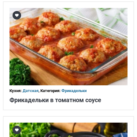
Кухня:
Датская
, Категория:
Фрикадельки
Фрикадельки в томатном соусе