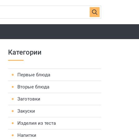
Категории
Первые блюда
Вторые блюда
Заготовки
Закуски
Изделия из теста
Напитки