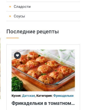
Сладости
Соусы
Последние рецепты
Кухня:
Датская
, Категория:
Фрикадельки
Фрикадельки в томатном соусе