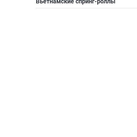
Вьетнамские спринг-роллы