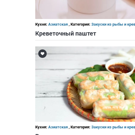
Кухня:
Азиатская
, Категория:
Закуски из рыбы и кре
Креветочный паштет
Кухня:
Азиатская
, Категория:
Закуски из рыбы и кре