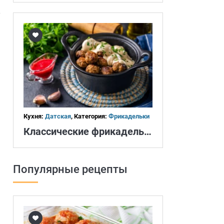
Кухня:
Датская
, Категория:
Фрикадельки
Классические фрикадельки
Популярные рецепты