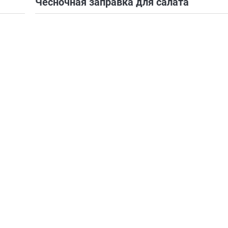
Чесночная заправка для салата