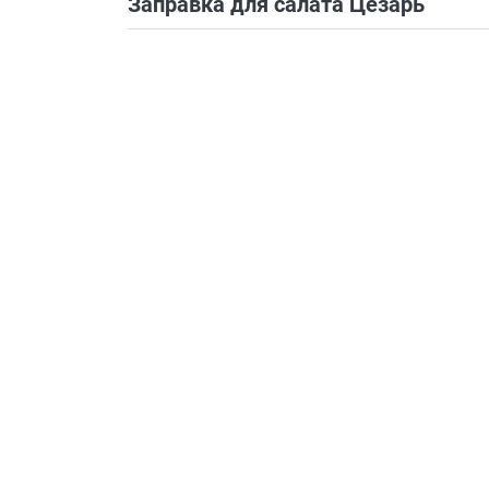
Заправка для салата Цезарь