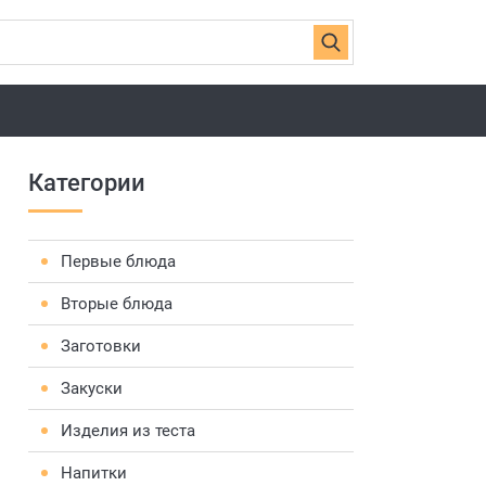
Категории
Первые блюда
Вторые блюда
Заготовки
Закуски
Изделия из теста
Напитки