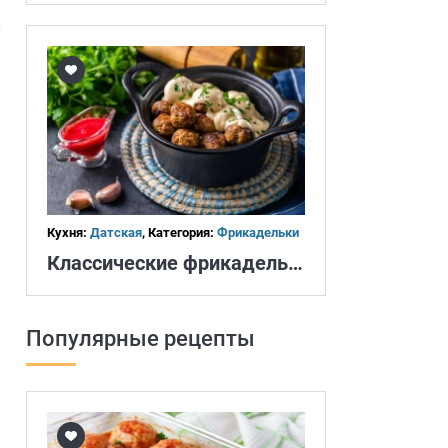
Кухня:
Датская
, Категория:
Фрикадельки
Классические фрикадельки
Популярные рецепты