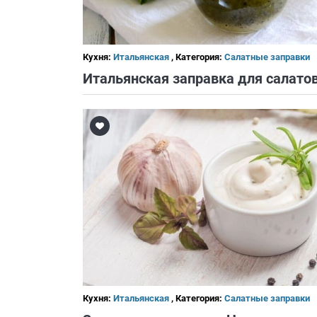
Кухня:
Итальянская
, Категория:
Салатные заправки
Кухня:
Итальянская
, Категория:
Салатные заправки