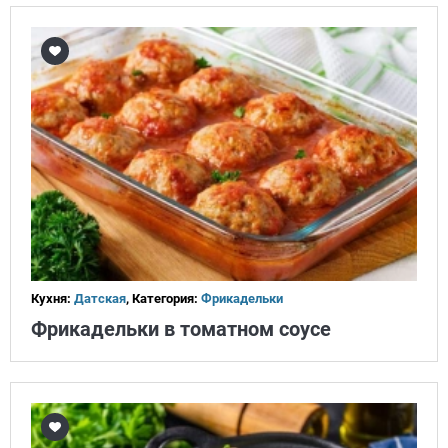
Кухня:
Датская
, Категория:
Фрикадельки
Фрикадельки в томатном соусе