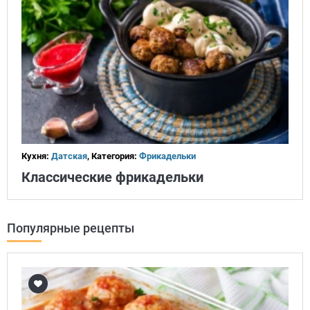
Кухня:
Датская
, Категория:
Фрикадельки
Классические фрикадельки
Популярные рецепты