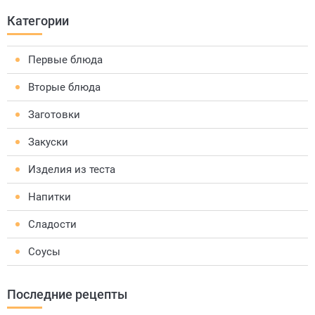
Категории
Первые блюда
Вторые блюда
Заготовки
Закуски
Изделия из теста
Напитки
Сладости
Соусы
Последние рецепты