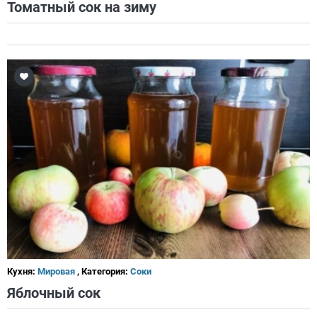
Томатный сок на зиму
Кухня:
Мировая
, Категория:
Соки
Яблочный сок