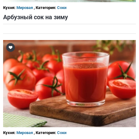
Кухня:
Мировая
, Категория:
Соки
Арбузный сок на зиму
Кухня:
Мировая
, Категория:
Соки