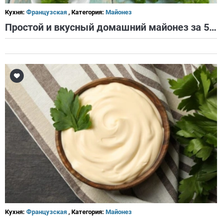
Кухня:
Французская
, Категория:
Майонез
Простой и вкусный домашний майонез за 5 минут
Кухня:
Французская
, Категория:
Майонез