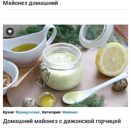
Майонез домашний
Кухня:
Французская
, Категория:
Майонез
Домашний майонез с дижонской горчицей