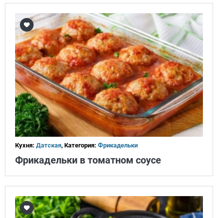
Кухня:
Датская
, Категория:
Фрикадельки
Фрикадельки в томатном соусе