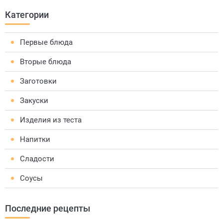
Категории
Первые блюда
Вторые блюда
Заготовки
Закуски
Изделия из теста
Напитки
Сладости
Соусы
Последние рецепты