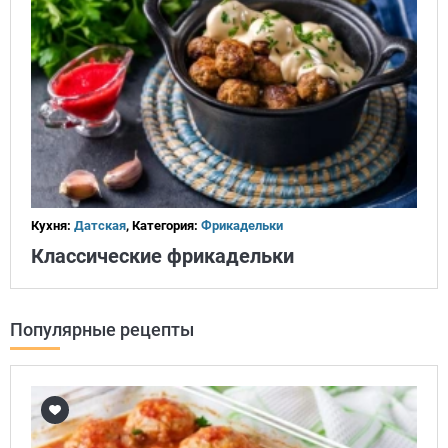
Кухня:
Датская
, Категория:
Фрикадельки
Классические фрикадельки
Популярные рецепты