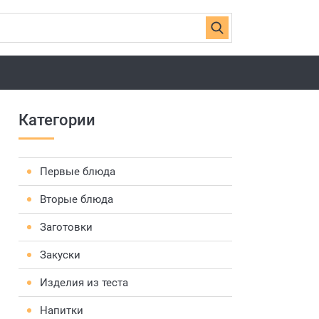
Категории
Первые блюда
Вторые блюда
Заготовки
Закуски
Изделия из теста
Напитки