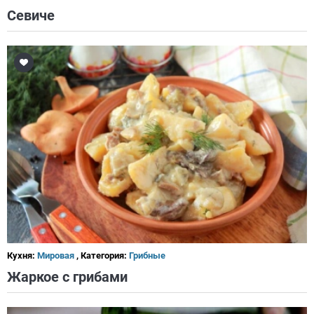
Севиче
Кухня:
Мировая
, Категория:
Грибные
Жаркое с грибами