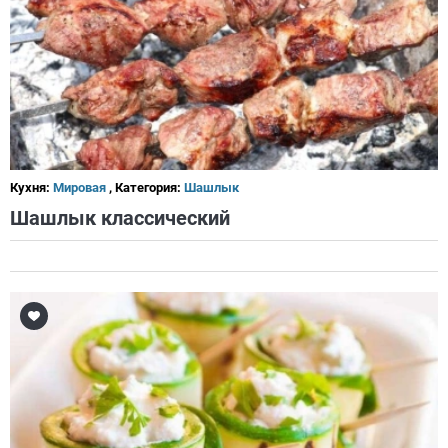
Кухня:
Мировая
, Категория:
Шашлык
Шашлык классический