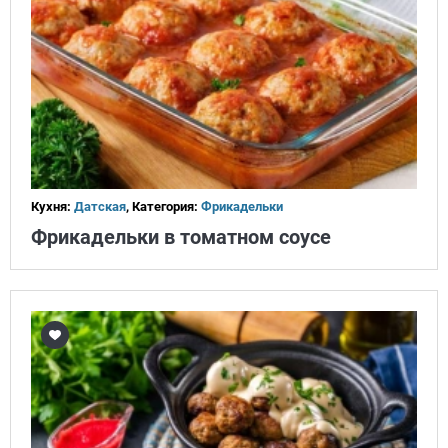
Кухня:
Датская
, Категория:
Фрикадельки
Фрикадельки в томатном соусе