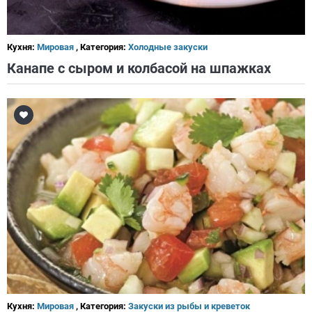
Кухня:
Мировая
, Категория:
Холодные закуски
Канапе с сыром и колбасой на шпажках
Кухня:
Мировая
, Категория:
Закуски из рыбы и креветок