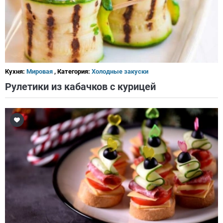
Кухня:
Мировая
, Категория:
Холодные закуски
Рулетики из кабачков с курицей