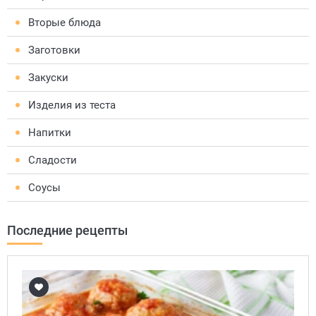
Вторые блюда
Заготовки
Закуски
Изделия из теста
Напитки
Сладости
Соусы
Последние рецепты