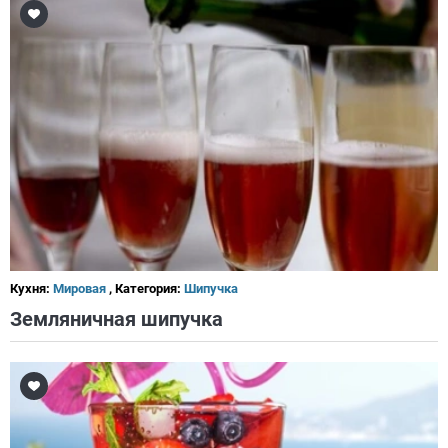
Кухня:
Мировая
, Категория:
Шипучка
Земляничная шипучка