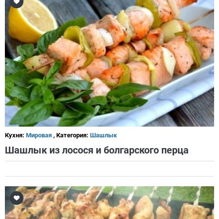
Кухня:
Мировая
, Категория:
Шашлык
Шашлык из лосося и болгарского перца