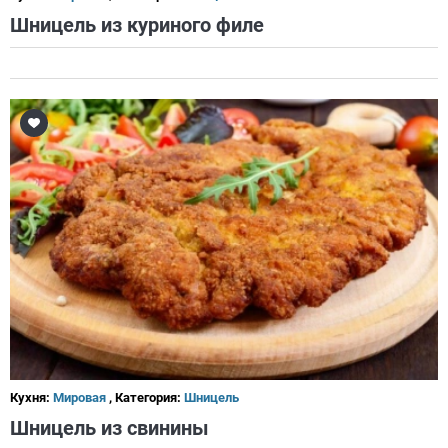
Шницель из куриного филе
Кухня:
Мировая
, Категория:
Шницель
Шницель из свинины