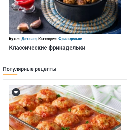
Кухня:
Датская
, Категория:
Фрикадельки
Классические фрикадельки
Популярные рецепты