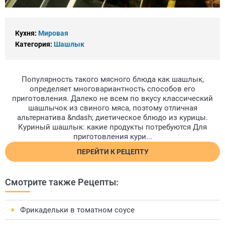
Кухня:
Мировая
Категория:
Шашлык
Популярность такого мясного блюда как шашлык,
определяет многовариантность способов его
приготовления. Далеко не всем по вкусу классический
шашлычок из свиного мяса, поэтому отличная
альтернатива &ndash; диетическое блюдо из курицы.
Куриный шашлык: какие продукты потребуются Для
приготовления кури...
ПЕРЕЙТИ К РЕЦЕПТУ
Смотрите также Рецепты:
Фрикадельки в томатном соусе