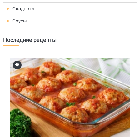
Сладости
Соусы
Последние рецепты