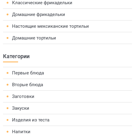
Классические фрикадельки
Домашние фрикадельки
Настоящие мексиканские тортильи
Домашние тортильи
Категории
Первые блюда
Вторые блюда
Заготовки
Закуски
Изделия из теста
Напитки