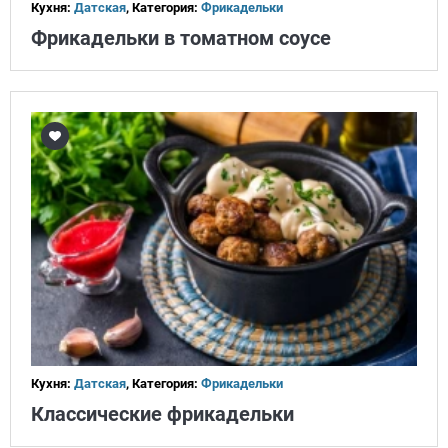
Кухня:
Датская
, Категория:
Фрикадельки
Фрикадельки в томатном соусе
Кухня:
Датская
, Категория:
Фрикадельки
Классические фрикадельки