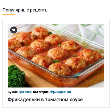
Популярные рецепты
Кухня:
Датская
, Категория:
Фрикадельки
Фрикадельки в томатном соусе