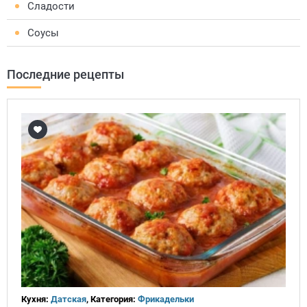
Сладости
Соусы
Последние рецепты
Кухня:
Датская
, Категория:
Фрикадельки