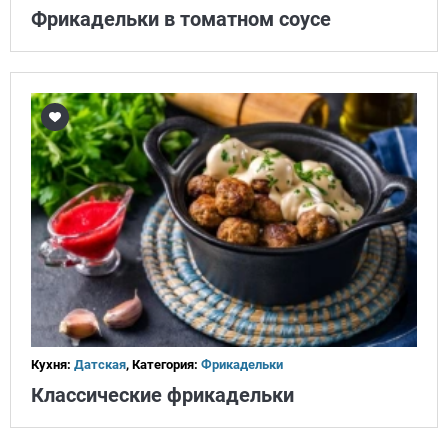
Фрикадельки в томатном соусе
Кухня:
Датская
, Категория:
Фрикадельки
Классические фрикадельки