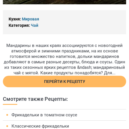
Кухня:
Мировая
Категория:
Чай
Мандарины в наших краях ассоциируются с новогодней
атмосферой и зимними праздниками, на их основе
готовится множество напитков, дольки мандаринов
добавляют в самые разные десерты, блюда и соусы. Один
из таких сезонных ярких рецептов &ndash; мандариновый
чай с мятой. Какие продукты понадобятся? Для...
ПЕРЕЙТИ К РЕЦЕПТУ
Смотрите также Рецепты:
Фрикадельки в томатном соусе
Классические фрикадельки