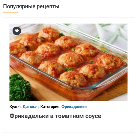
Популярные рецепты
Кухня:
Датская
, Категория:
Фрикадельки
Фрикадельки в томатном соусе