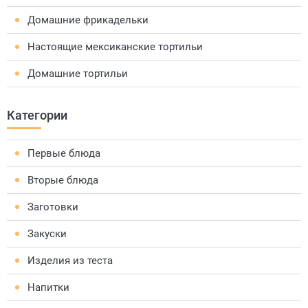
Домашние фрикадельки
Настоящие мексиканские тортильи
Домашние тортильи
Категории
Первые блюда
Вторые блюда
Заготовки
Закуски
Изделия из теста
Напитки