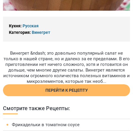
Кухня:
Русская
Категория:
Винегрет
Винегрет &ndash; это довольно популярный салат не
только в нашей стране, но и далеко за ее пределами. В его
приготовлении нет ничего сложного, хотя и готовится он
дольше, чем многие другие салаты. Винегрет является
источником огромного количества полезных витаминов и
микроэлементов, которые так необ...
ПЕРЕЙТИ К РЕЦЕПТУ
Смотрите также Рецепты:
Фрикадельки в томатном соусе