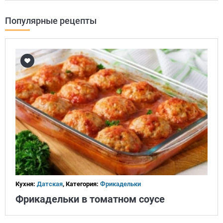
Популярные рецепты
Кухня:
Датская
, Категория:
Фрикадельки
Фрикадельки в томатном соусе