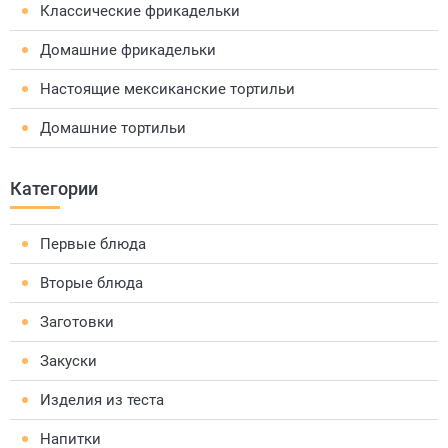
Классические фрикадельки
Домашние фрикадельки
Настоящие мексиканские тортильи
Домашние тортильи
Категории
Первые блюда
Вторые блюда
Заготовки
Закуски
Изделия из теста
Напитки