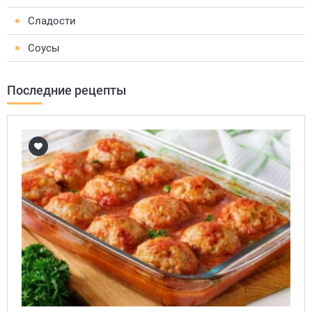
Сладости
Соусы
Последние рецепты