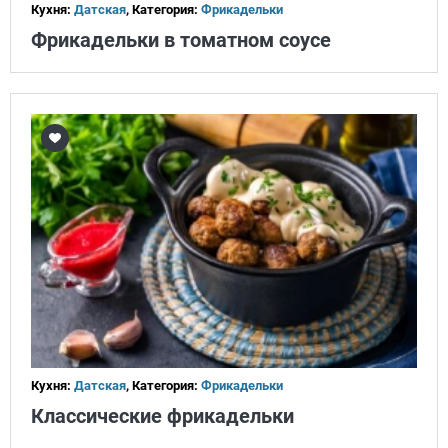
Кухня:
Датская
, Категория:
Фрикадельки
Фрикадельки в томатном соусе
Кухня:
Датская
, Категория:
Фрикадельки
Классические фрикадельки