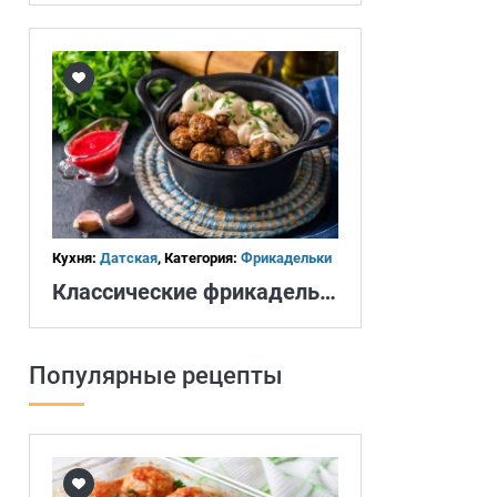
Кухня:
Датская
, Категория:
Фрикадельки
Классические фрикадельки
Популярные рецепты