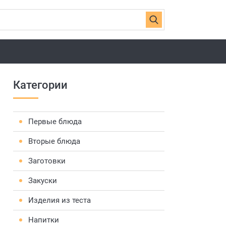
Категории
Первые блюда
Вторые блюда
Заготовки
Закуски
Изделия из теста
Напитки