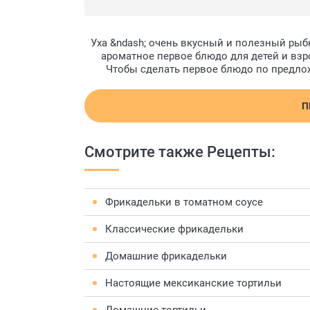
Уха &ndash; очень вкусный и полезный рыбн
ароматное первое блюдо для детей и взр
Чтобы сделать первое блюдо по предлож
П
Смотрите также Рецепты:
Фрикадельки в томатном соусе
Классические фрикадельки
Домашние фрикадельки
Настоящие мексиканские тортильи