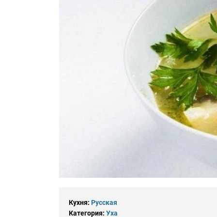
Кухня:
Русская
Категория:
Уха