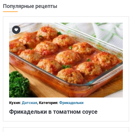
Популярные рецепты
Кухня:
Датская
, Категория:
Фрикадельки
Фрикадельки в томатном соусе