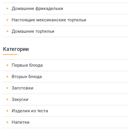
Домашние фрикадельки
Настоящие мексиканские тортильи
Домашние тортильи
Категории
Первые блюда
Вторые блюда
Заготовки
Закуски
Изделия из теста
Напитки