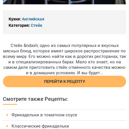
Кухня:
Английская
Категория:
Стейк
Стейк &ndash; одно из самых популярных и вкусных
мясных блюд, которое имеет широкое распространение по
всему миру. Его можно найти как в дорогих ресторанах, так
и в специализированных барах. Мало кто знает, но на
самом деле приготовить стейк отменного качества можно
и в домашних условиях. И вы будет...
ПЕРЕЙТИ К РЕЦЕПТУ
Смотрите также Рецепты:
Фрикадельки в томатном соусе
Классические фрикадельки