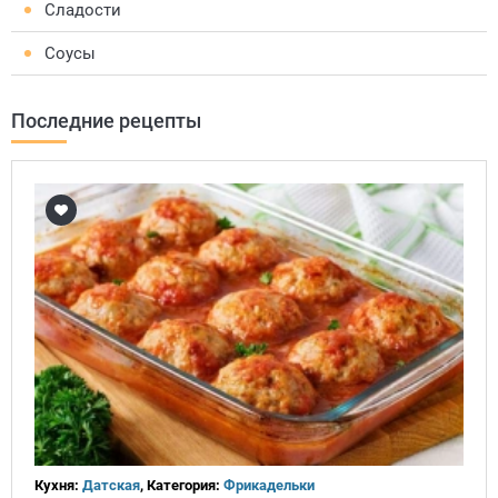
Сладости
Соусы
Последние рецепты
Кухня:
Датская
, Категория:
Фрикадельки