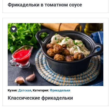
Фрикадельки в томатном соусе
Кухня:
Датская
, Категория:
Фрикадельки
Классические фрикадельки