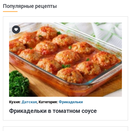
Популярные рецепты
Кухня:
Датская
, Категория:
Фрикадельки
Фрикадельки в томатном соусе