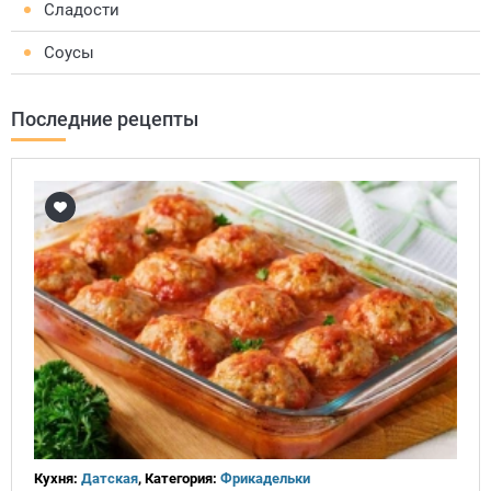
Сладости
Соусы
Последние рецепты
Кухня:
Датская
, Категория:
Фрикадельки