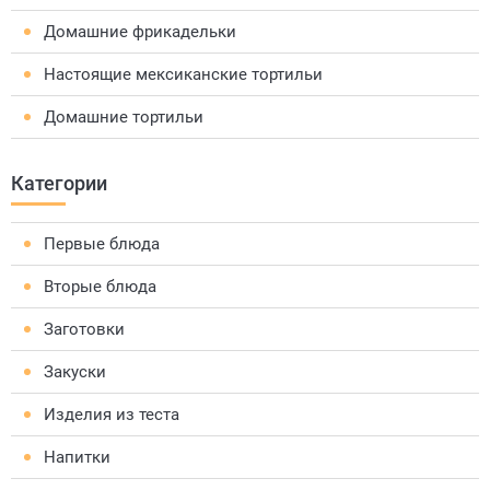
Домашние фрикадельки
Настоящие мексиканские тортильи
Домашние тортильи
Категории
Первые блюда
Вторые блюда
Заготовки
Закуски
Изделия из теста
Напитки