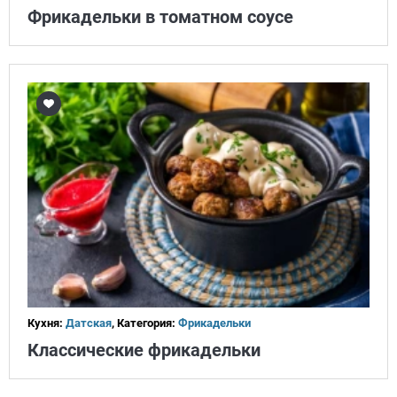
Фрикадельки в томатном соусе
Кухня:
Датская
, Категория:
Фрикадельки
Классические фрикадельки