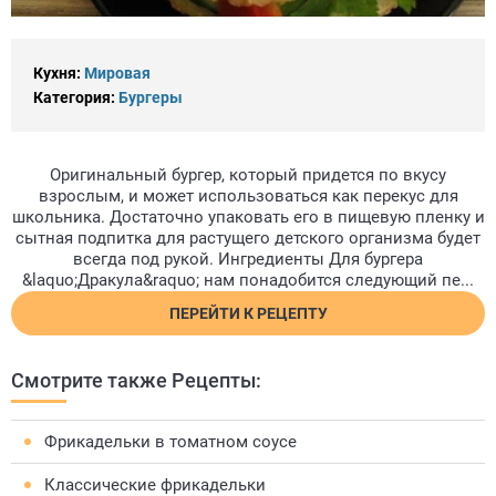
Кухня:
Мировая
Категория:
Бургеры
Оригинальный бургер, который придется по вкусу
взрослым, и может использоваться как перекус для
школьника. Достаточно упаковать его в пищевую пленку и
сытная подпитка для растущего детского организма будет
всегда под рукой. Ингредиенты Для бургера
&laquo;Дракула&raquo; нам понадобится следующий пе...
ПЕРЕЙТИ К РЕЦЕПТУ
Смотрите также Рецепты:
Фрикадельки в томатном соусе
Классические фрикадельки