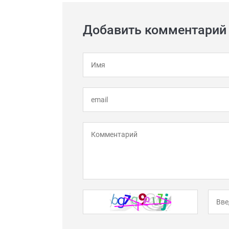
Добавить комментарий