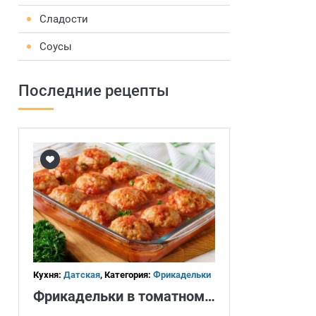
Сладости
Соусы
Последние рецепты
Кухня:
Датская
, Категория:
Фрикадельки
Фрикадельки в томатном соусе