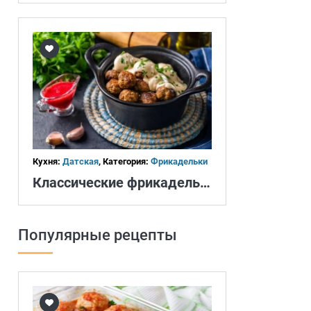
Кухня:
Датская
, Категория:
Фрикадельки
Классические фрикадельки
Популярные рецепты