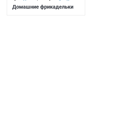
Домашние фрикадельки