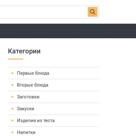
Категории
Первые блюда
Вторые блюда
Заготовки
Закуски
Изделия из теста
Напитки