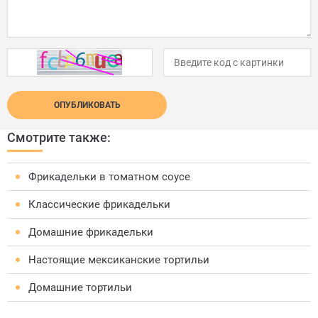
ОПУБЛИКОВАТЬ
Смотрите также:
Фрикадельки в томатном соусе
Классические фрикадельки
Домашние фрикадельки
Настоящие мексиканские тортильи
Домашние тортильи