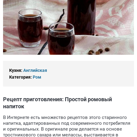
Кухня:
Английская
Категория:
Ром
Рецепт приготовления: Простой ромовый
напиток
В Интернете есть множество рецептов этого старинного
напитка, адаптированных под современного потребителя
и оригинальных. В оригинале ром делается на основе
тростникового сахара или мелассы, выстаивается в