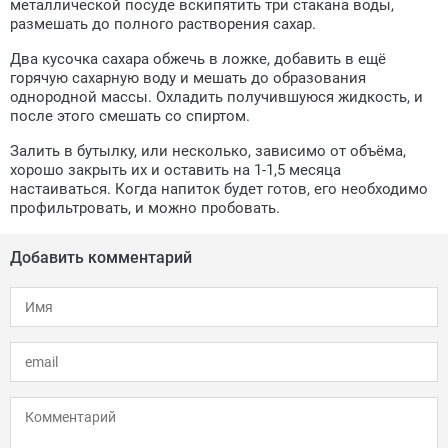
металлической посуде вскипятить три стакана воды,
размешать до полного растворения сахар.
Два кусочка сахара обжечь в ложке, добавить в ещё
горячую сахарную воду и мешать до образования
однородной массы. Охладить получившуюся жидкость, и
после этого смешать со спиртом.
Залить в бутылку, или несколько, зависимо от объёма,
хорошо закрыть их и оставить на 1-1,5 месяца
настаиваться. Когда напиток будет готов, его необходимо
профильтровать, и можно пробовать.
Добавить комментарий