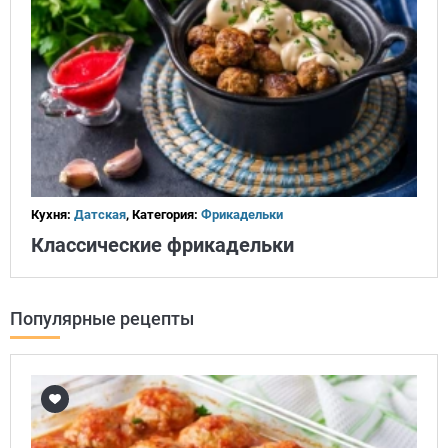
Кухня:
Датская
, Категория:
Фрикадельки
Классические фрикадельки
Популярные рецепты