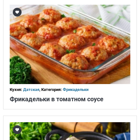
Кухня:
Датская
, Категория:
Фрикадельки
Фрикадельки в томатном соусе