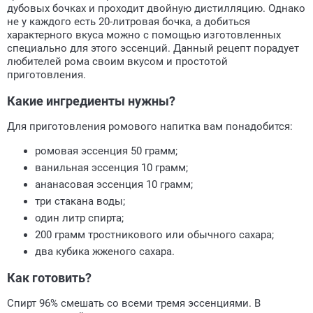
дубовых бочках и проходит двойную дистилляцию. Однако
не у каждого есть 20-литровая бочка, а добиться
характерного вкуса можно с помощью изготовленных
специально для этого эссенций. Данный рецепт порадует
любителей рома своим вкусом и простотой
приготовления.
Какие ингредиенты нужны?
Для приготовления ромового напитка вам понадобится:
ромовая эссенция 50 грамм;
ванильная эссенция 10 грамм;
ананасовая эссенция 10 грамм;
три стакана воды;
один литр спирта;
200 грамм тростникового или обычного сахара;
два кубика жженого сахара.
Как готовить?
Спирт 96% смешать со всеми тремя эссенциями. В