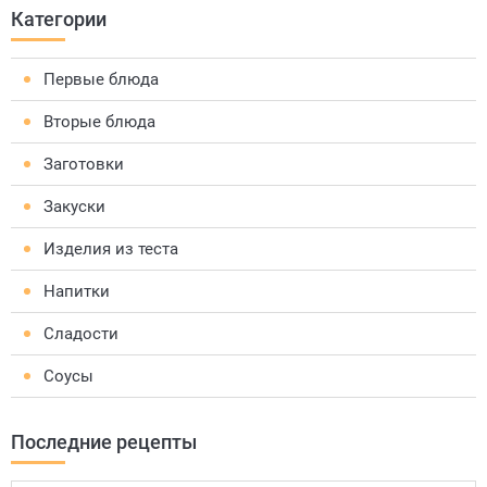
Категории
Первые блюда
Вторые блюда
Заготовки
Закуски
Изделия из теста
Напитки
Сладости
Соусы
Последние рецепты