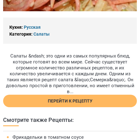
Кухня:
Русская
Категория:
Салаты
Салаты &ndash; это одни из самых популярных блюд,
которые готовят во всем мире. Сейчас существует
огромное количество различных рецептов, и их
количество увеличивается с каждым днем. Одним из
таких является рецепт салата &laquo;Семерка&raquo;. Он
довольно простой в приготовлении, но имеет отменный
в...
ПЕРЕЙТИ К РЕЦЕПТУ
Смотрите также Рецепты:
Фрикадельки в томатном соусе