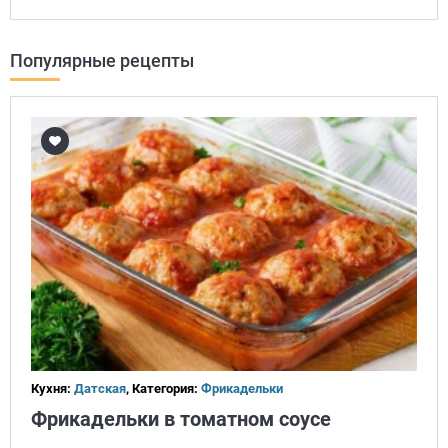
Популярные рецепты
Кухня:
Датская
, Категория:
Фрикадельки
Фрикадельки в томатном соусе