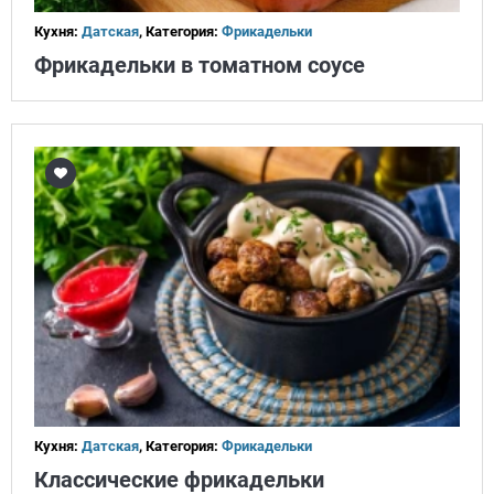
Кухня:
Датская
, Категория:
Фрикадельки
Фрикадельки в томатном соусе
Кухня:
Датская
, Категория:
Фрикадельки
Классические фрикадельки