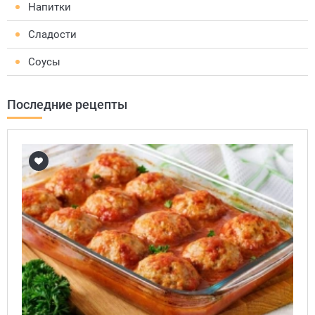
Напитки
Сладости
Соусы
Последние рецепты