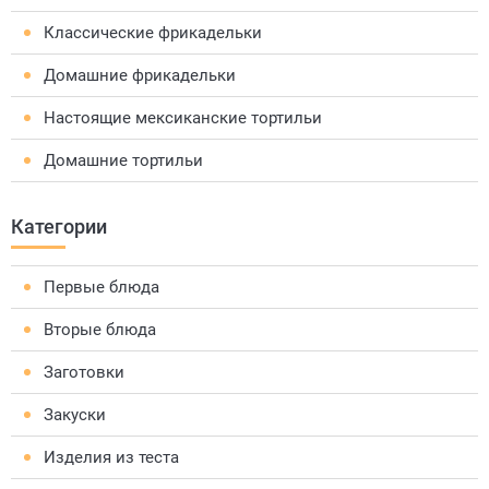
Классические фрикадельки
Домашние фрикадельки
Настоящие мексиканские тортильи
Домашние тортильи
Категории
Первые блюда
Вторые блюда
Заготовки
Закуски
Изделия из теста