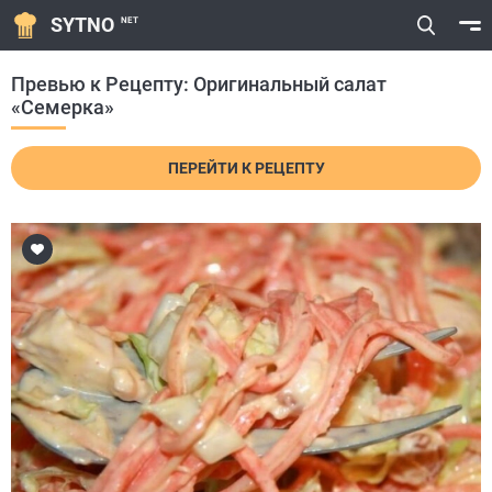
SYTNO
NET
Превью к Рецепту: Оригинальный салат
«Семерка»
ПЕРЕЙТИ К РЕЦЕПТУ