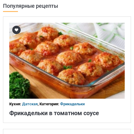
Популярные рецепты
Кухня:
Датская
, Категория:
Фрикадельки
Фрикадельки в томатном соусе