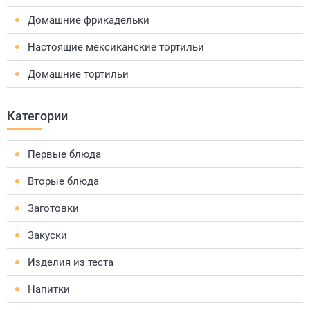
Домашние фрикадельки
Настоящие мексиканские тортильи
Домашние тортильи
Категории
Первые блюда
Вторые блюда
Заготовки
Закуски
Изделия из теста
Напитки