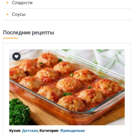
Сладости
Соусы
Последние рецепты
Кухня:
Датская
, Категория:
Фрикадельки