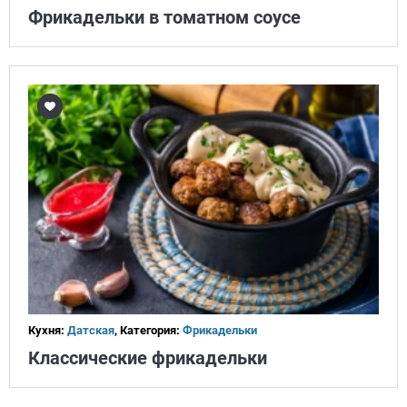
Фрикадельки в томатном соусе
Кухня:
Датская
, Категория:
Фрикадельки
Классические фрикадельки