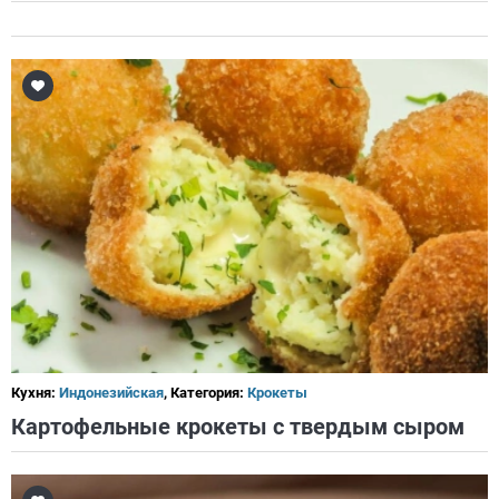
Кухня:
Индонезийская
, Категория:
Крокеты
Картофельные крокеты с твердым сыром