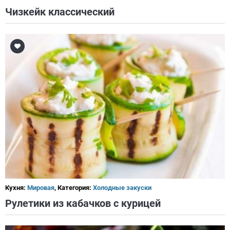
Чизкейк классический
Кухня:
Мировая
, Категория:
Холодные закуски
Рулетики из кабачков с курицей