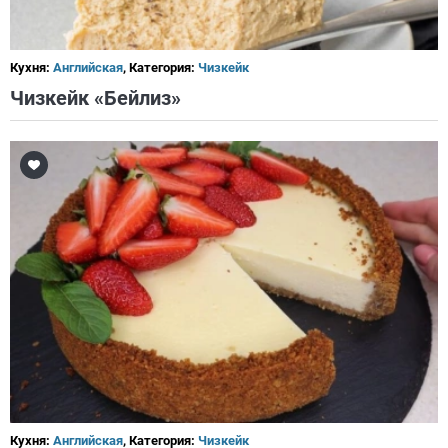
Кухня:
Английская
, Категория:
Чизкейк
Чизкейк «Бейлиз»
Кухня:
Английская
, Категория:
Чизкейк