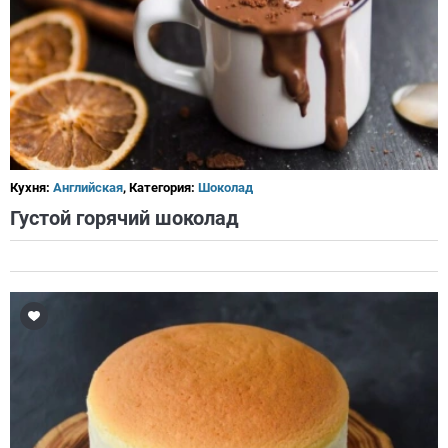
Кухня:
Английская
, Категория:
Шоколад
Густой горячий шоколад