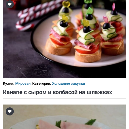
Кухня:
Мировая
, Категория:
Холодные закуски
Канапе с сыром и колбасой на шпажках