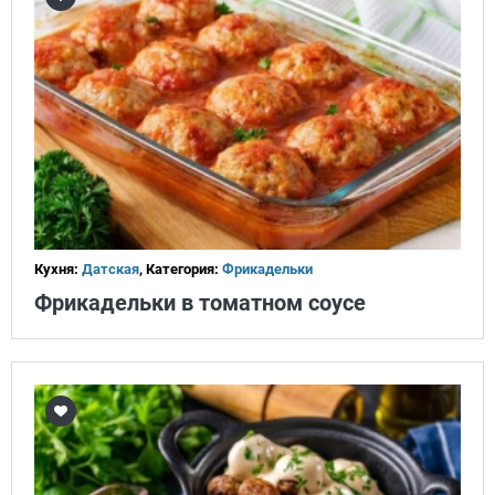
Кухня:
Датская
, Категория:
Фрикадельки
Фрикадельки в томатном соусе