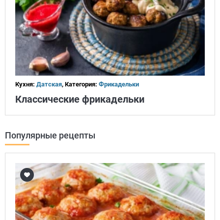
Кухня:
Датская
, Категория:
Фрикадельки
Классические фрикадельки
Популярные рецепты