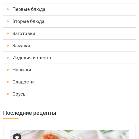
Первые блюда
Вторые блюда
Заготовки
Закуски
Изделия из теста
Напитки
Сладости
Соусы
Последние рецепты