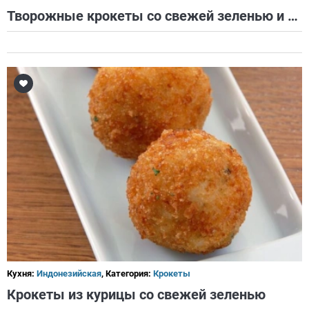
Творожные крокеты со свежей зеленью и кунжутными семечками
Кухня:
Индонезийская
, Категория:
Крокеты
Крокеты из курицы со свежей зеленью