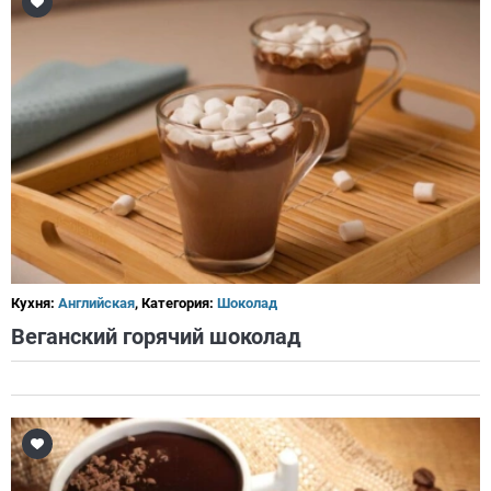
Кухня:
Английская
, Категория:
Шоколад
Веганский горячий шоколад