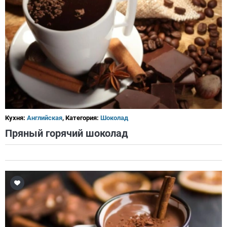
Кухня:
Английская
, Категория:
Шоколад
Пряный горячий шоколад