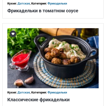
Кухня:
Датская
, Категория:
Фрикадельки
Фрикадельки в томатном соусе
Кухня:
Датская
, Категория:
Фрикадельки
Классические фрикадельки