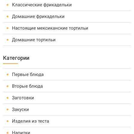
Классические фрикадельки
Домашние фрикадельки
Настоящие мексиканские тортильи
Домашние тортильи
Категории
Первые блюда
Вторые блюда
Заготовки
Закуски
Изделия из теста
Напитки