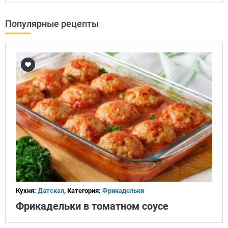
Популярные рецепты
Кухня:
Датская
, Категория:
Фрикадельки
Фрикадельки в томатном соусе