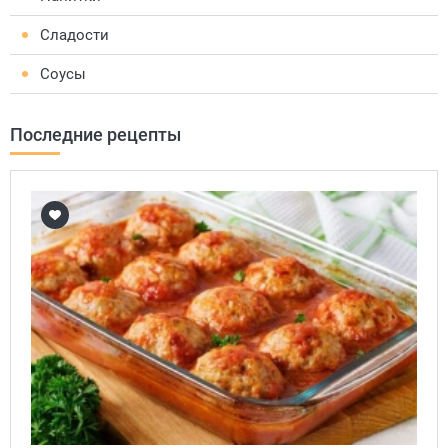
Сладости
Соусы
Последние рецепты