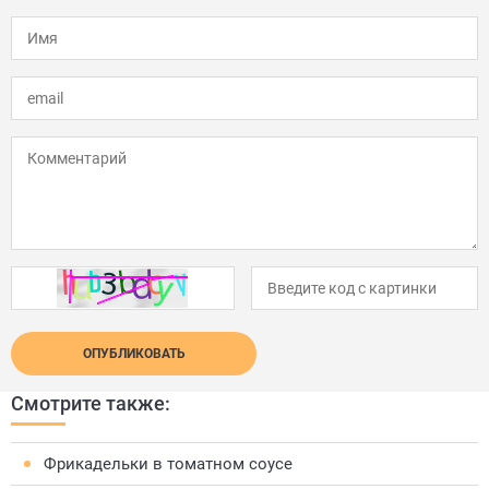
ОПУБЛИКОВАТЬ
Смотрите также:
Фрикадельки в томатном соусе