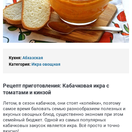
Кухня:
Абхазская
Категория:
Икра овощная
Рецепт приготовления: Кабачковая икра с
томатами и кинзой
Летом, в сезон кабачков, они стоят «копейки», поэтому
самое время баловать семью разнообразием полезных и
вкусных овощных блюд, существенно экономя при этом
семейный бюджет. Одной из самых популярных
кабачковых закусок является икра. Всё просто и точно
вкусно!