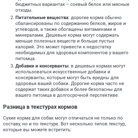
бюджетных вариантах – соевый белок или мясные
отходы.
Питательные вещества
: дорогие корма обычно
сбалансированы по содержанию белков, жиров и
углеводов, а также обогащены витаминами и
минералами. Дешевые корма могут содержать
меньше полезных веществ и больше пустых
калорий. Это может привести к недостатку
необходимых для здоровья компонентов у вашего
питомца.
Добавки и консерванты
: в дешевых кормах могут
использоваться искусственные добавки и
консерванты, которые могут быть вредны для
здоровья вашей собаки. Дорогие корма часто не
содержат таких добавок и более безопасны для
вашего питомца в долгосрочной перспективе.
Разница в текстурах кормов
Сухие корма для собак могут отличаться не только по
составу, но и по текстуре. Вот несколько типов текстур,
которые вы можете встретить: